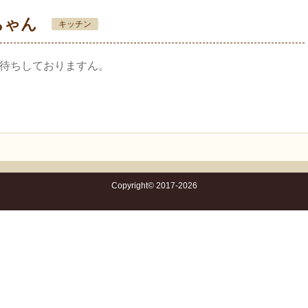
ちゃん
キッチン
待ちしておりますん。
Copyright© 2017-2026