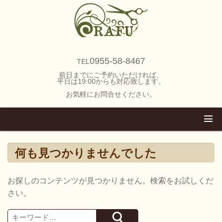
0955-58-8467
TEL
前日までにご予約いただければ、
平日は19:00からも対応致します。
お気軽にお問合せください。
何も見つかりませんでした
お探しのコンテンツが見つかりません。検索をお試しくだ
さい。
Search