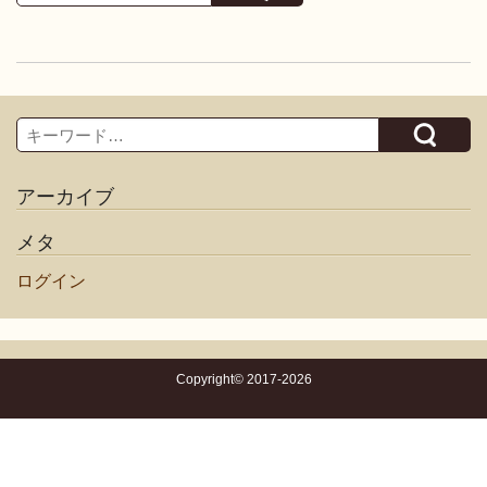
Search
アーカイブ
メタ
ログイン
Copyright© 2017-2026